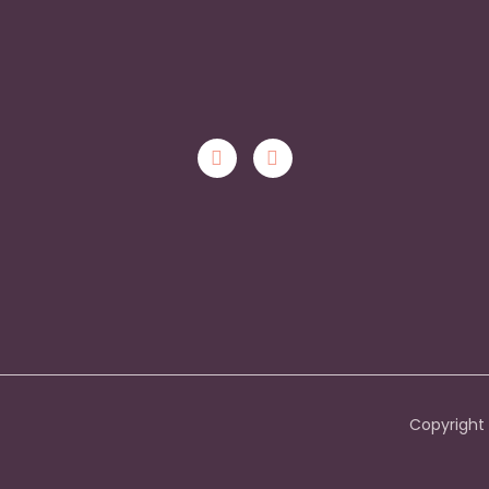
Copyright 