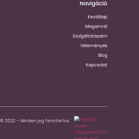
Navigáció
Kezdőlap
Magamról
Szolgáltatásaim
Vélemények
Blog
Kapcsolat
© 2022 – Minden jog fenntartva.