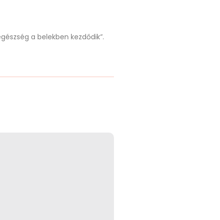
egészség a belekben kezdődik”.