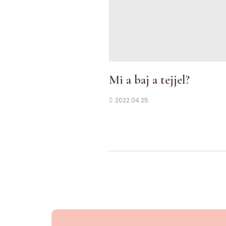
Mi a baj a tejjel?
2022.04.25.