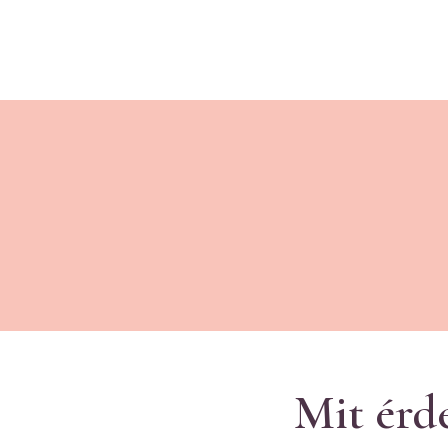
Mit érd