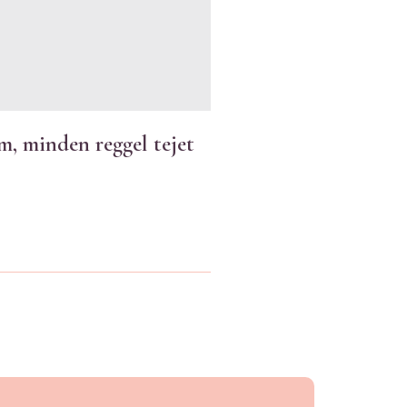
m, minden reggel tejet